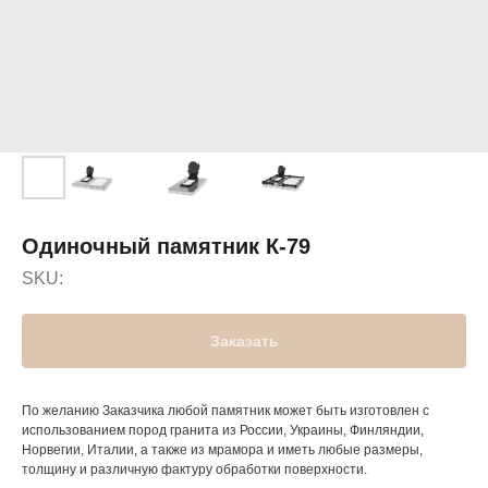
Одиночный памятник К-79
SKU:
Заказать
По желанию Заказчика любой памятник может быть изготовлен с
использованием пород гранита из России, Украины, Финляндии,
Норвегии, Италии, а также из мрамора и иметь любые размеры,
толщину и различную фактуру обработки поверхности.