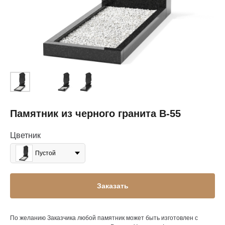
Памятник из черного гранита В-55
Цветник
Пустой
Заказать
По желанию Заказчика любой памятник может быть изготовлен с