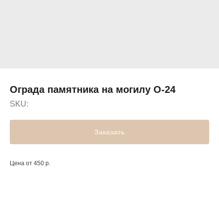
Ограда памятника на могилу О-24
SKU:
Заказать
Цена от 450 р.