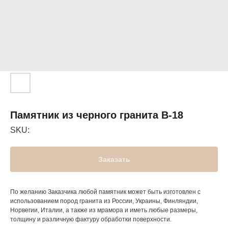
Памятник из черного гранита В-18
SKU:
Заказать
По желанию Заказчика любой памятник может быть изготовлен с
использованием пород гранита из России, Украины, Финляндии,
Норвегии, Италии, а также из мрамора и иметь любые размеры,
толщину и различную фактуру обработки поверхности.