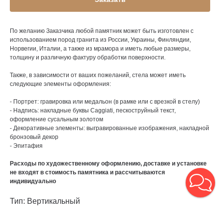
По желанию Заказчика любой памятник может быть изготовлен с
использованием пород гранита из России, Украины, Финляндии,
Норвегии, Италии, а также из мрамора и иметь любые размеры,
толщину и различную фактуру обработки поверхности.
Также, в зависимости от ваших пожеланий, стела может иметь
следующие элементы оформления:
- Портрет: гравировка или медальон (в рамке или с врезкой в стелу)
- Надпись: накладные буквы Caggiati, пескоструйный текст,
оформление сусальным золотом
- Декоративные элементы: выгравированные изображения, накладной
бронзовый декор
- Эпитафия
Расходы по художественному оформлению, доставке и установке
не входят в стоимость памятника и рассчитываются
индивидуально
Тип: Вертикальный