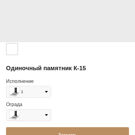
Одиночный памятник К-15
Исполнение
1
Ограда
Заказать