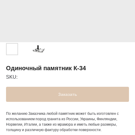
Одиночный памятник К-34
SKU:
Заказать
По желанию Заказчика любой памятник может быть изготовлен с
использованием пород гранита из России, Украины, Финляндии,
Норвегии, Италии, а также из мрамора и иметь любые размеры,
толщину и различную фактуру обработки поверхности.