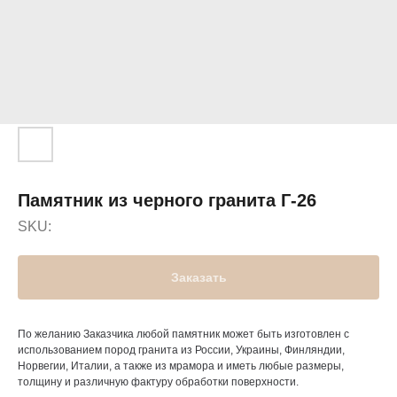
Памятник из черного гранита Г-26
SKU:
Заказать
По желанию Заказчика любой памятник может быть изготовлен с
использованием пород гранита из России, Украины, Финляндии,
Норвегии, Италии, а также из мрамора и иметь любые размеры,
толщину и различную фактуру обработки поверхности.